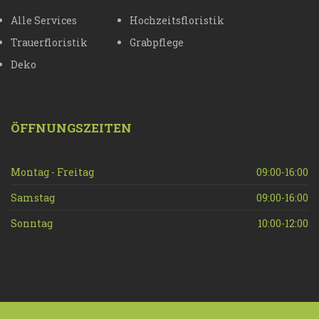
Alle Services
Hochzeitsfloristik
Trauerfloristik
Grabpflege
Deko
ÖFFNUNGSZEITEN
Montag - Freitag
09:00-16:00
Samstag
09:00-16:00
Sonntag
10:00-12:00