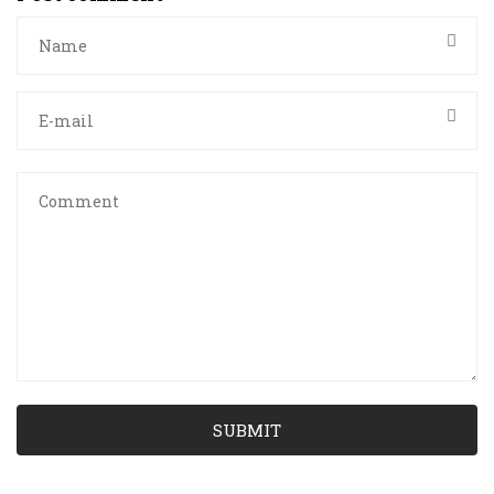
SUBMIT