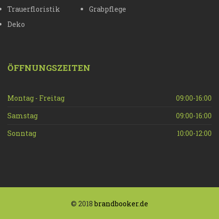
Trauerfloristik
Grabpflege
Deko
ÖFFNUNGSZEITEN
Montag - Freitag
09:00-16:00
Samstag
09:00-16:00
Sonntag
10:00-12:00
© 2018
brandbooker.de