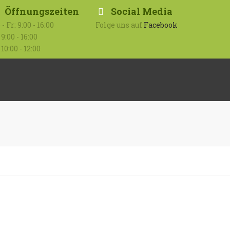
Öffnungszeiten
Social Media
- Fr: 9:00 - 16:00
Folge uns auf
Facebook
 9:00 - 16:00
 10:00 - 12:00
Submit