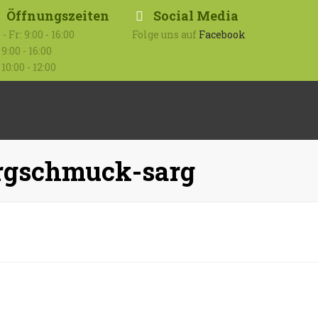
Öffnungszeiten
Social Media
- Fr: 9:00 - 16:00
Folge uns auf
Facebook
 9:00 - 16:00
 10:00 - 12:00
Submit
argschmuck-sarg