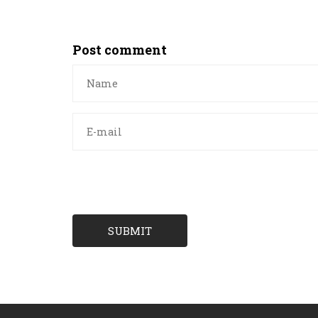
Post comment
SUBMIT