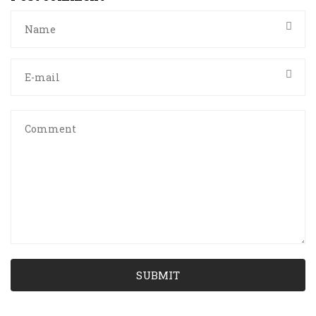
SUBMIT