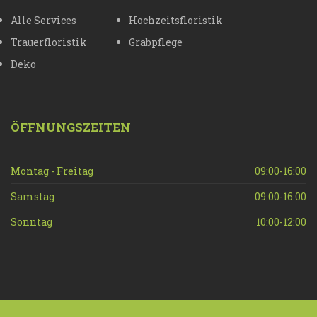
Alle Services
Hochzeitsfloristik
Trauerfloristik
Grabpflege
Deko
ÖFFNUNGSZEITEN
Montag - Freitag
09:00-16:00
Samstag
09:00-16:00
Sonntag
10:00-12:00