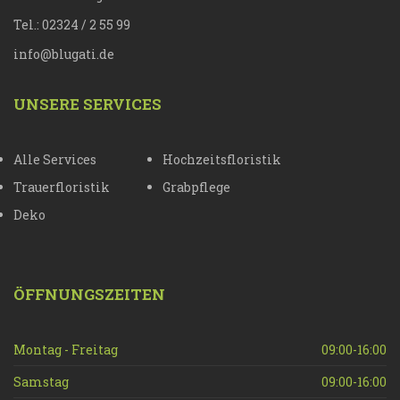
Tel.: 02324 / 2 55 99
info@blugati.de
UNSERE SERVICES
Alle Services
Hochzeitsfloristik
Trauerfloristik
Grabpflege
Deko
ÖFFNUNGSZEITEN
Montag - Freitag
09:00-16:00
Samstag
09:00-16:00