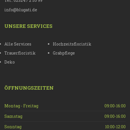
Tel.: 02324 / 2 55 99
info@blugati.de
UNSERE SERVICES
Alle Services
Hochzeitsfloristik
Trauerfloristik
Grabpflege
Deko
ÖFFNUNGSZEITEN
Montag - Freitag
09:00-16:00
Samstag
09:00-16:00
Sonntag
10:00-12:00