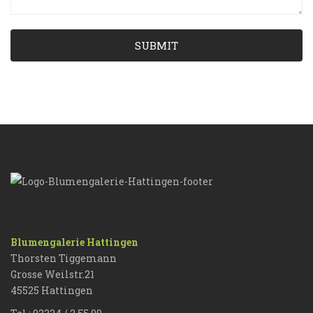
SUBMIT
Blumengalerie Hattingen
Thorsten Tiggemann
Grosse Weilstr.21
45525 Hattingen