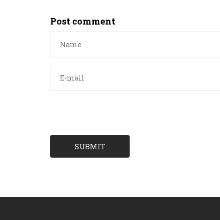
Post comment
SUBMIT