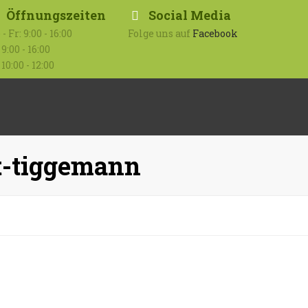
Öffnungszeiten
Social Media
- Fr: 9:00 - 16:00
Folge uns auf
Facebook
 9:00 - 16:00
 10:00 - 12:00
Submit
it-tiggemann