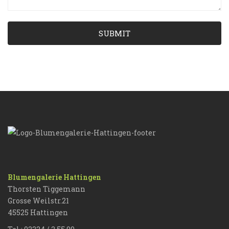
SUBMIT
Blumengalerie Hattingen
Thorsten Tiggemann
Grosse Weilstr.21
45525 Hattingen