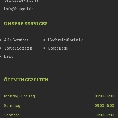
Tel.: 02324 / 2 55 99
info@blugati.de
UNSERE SERVICES
Alle Services
Hochzeitsfloristik
Trauerfloristik
Grabpflege
Deko
ÖFFNUNGSZEITEN
Montag - Freitag
09:00-16:00
Samstag
09:00-16:00
Sonntag
10:00-12:00