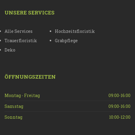
UNSERE SERVICES
Alle Services
Hochzeitsfloristik
Trauerfloristik
Grabpflege
Deko
ÖFFNUNGSZEITEN
Montag - Freitag
09:00-16:00
Samstag
09:00-16:00
Sonntag
10:00-12:00