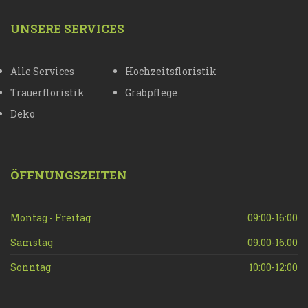
UNSERE SERVICES
Alle Services
Hochzeitsfloristik
Trauerfloristik
Grabpflege
Deko
ÖFFNUNGSZEITEN
Montag - Freitag
09:00-16:00
Samstag
09:00-16:00
Sonntag
10:00-12:00