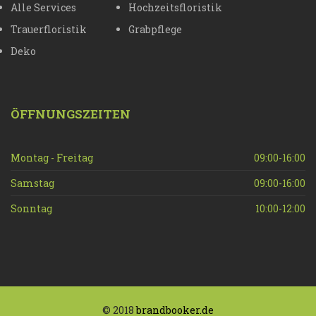
Alle Services
Hochzeitsfloristik
Trauerfloristik
Grabpflege
Deko
ÖFFNUNGSZEITEN
Montag - Freitag
09:00-16:00
Samstag
09:00-16:00
Sonntag
10:00-12:00
© 2018
brandbooker.de