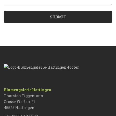
SUBMIT
Blumengalerie Hattingen
Thorsten Tiggemann
Grosse Weilstr.21
45525 Hattingen