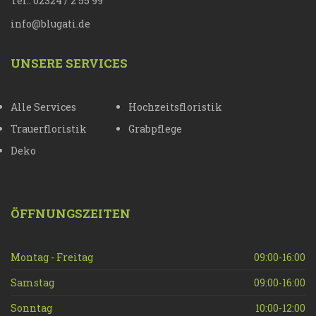
Tel.: 02324 / 2 55 99
info@blugati.de
UNSERE SERVICES
Alle Services
Hochzeitsfloristik
Trauerfloristik
Grabpflege
Deko
ÖFFNUNGSZEITEN
Montag - Freitag
09:00-16:00
Samstag
09:00-16:00
Sonntag
10:00-12:00