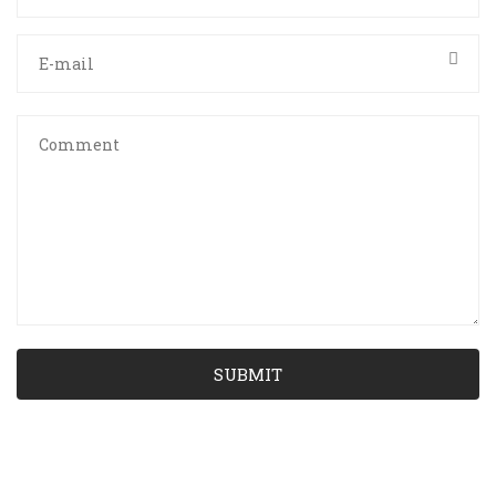
SUBMIT