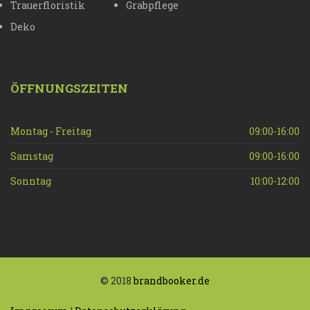
Trauerfloristik
Grabpflege
Deko
ÖFFNUNGSZEITEN
Montag - Freitag
09:00-16:00
Samstag
09:00-16:00
Sonntag
10:00-12:00
© 2018
brandbooker.de