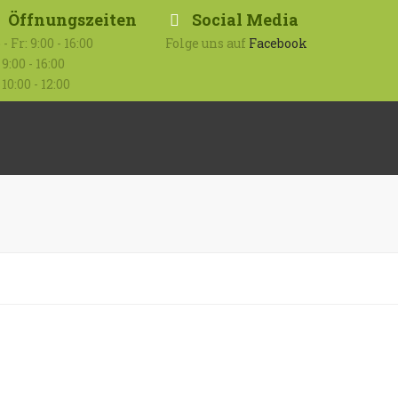
Öffnungszeiten
Social Media
- Fr: 9:00 - 16:00
Folge uns auf
Facebook
 9:00 - 16:00
 10:00 - 12:00
Submit