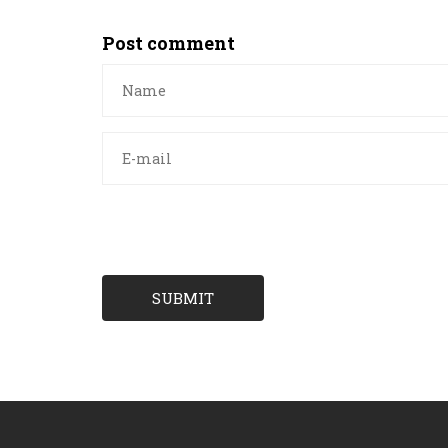
Post comment
SUBMIT