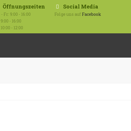
Öffnungszeiten
Social Media
- Fr: 9:00 - 16:00
Folge uns auf
Facebook
 9:00 - 16:00
 10:00 - 12:00
Submit