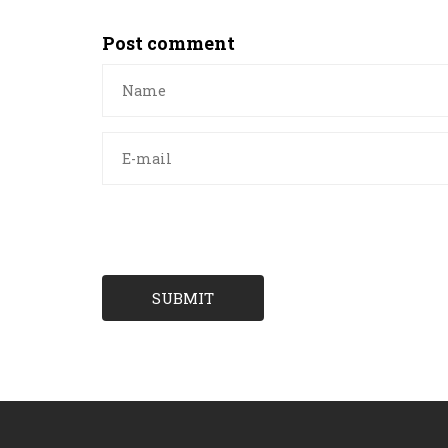
Post comment
SUBMIT