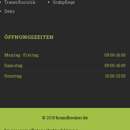
Trauerfloristik
Grabpflege
Deko
ÖFFNUNGSZEITEN
Montag - Freitag
09:00-16:00
Samstag
09:00-16:00
Sonntag
10:00-12:00
© 2018
brandbooker.de