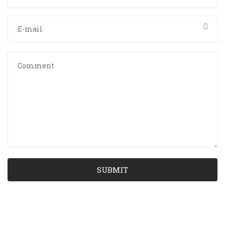
SUBMIT