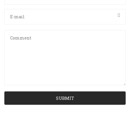
SUBMIT