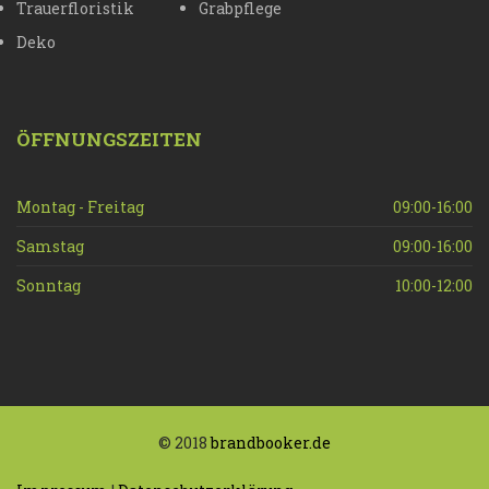
Trauerfloristik
Grabpflege
Deko
ÖFFNUNGSZEITEN
Montag - Freitag
09:00-16:00
Samstag
09:00-16:00
Sonntag
10:00-12:00
© 2018
brandbooker.de