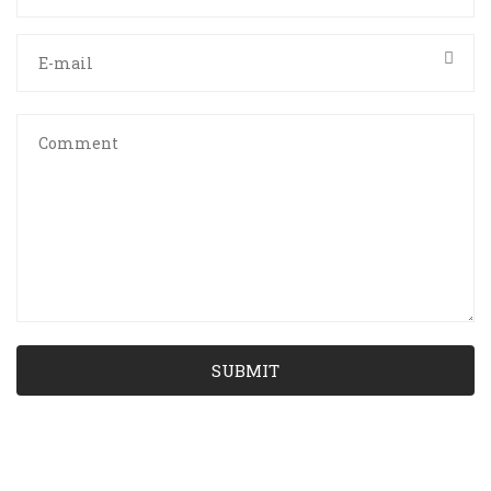
SUBMIT