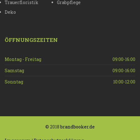
Trauerfloristik
Grabpflege
Deko
ÖFFNUNGSZEITEN
Montag - Freitag
09:00-16:00
Samstag
09:00-16:00
Sonntag
10:00-12:00
© 2018
brandbooker.de